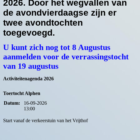
2026. Door het wegvallen van
de avondvierdaagse zijn er
twee avondtochten
toegevoegd.
U kunt zich nog tot 8 Augustus
aanmelden voor de verrassingstocht
van 19 augustus
Activiteitenagenda 2026
Toertocht Alphen
Datum:
16-09-2026
13:00
Start vanaf de verkeerstuin van het Vrijthof