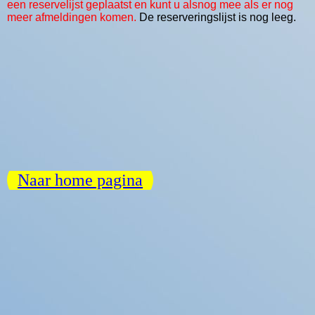
een reservelijst geplaatst en kunt u alsnog mee als er nog
meer afmeldingen komen.
De reserveringslijst is nog leeg.
Naar home pagina