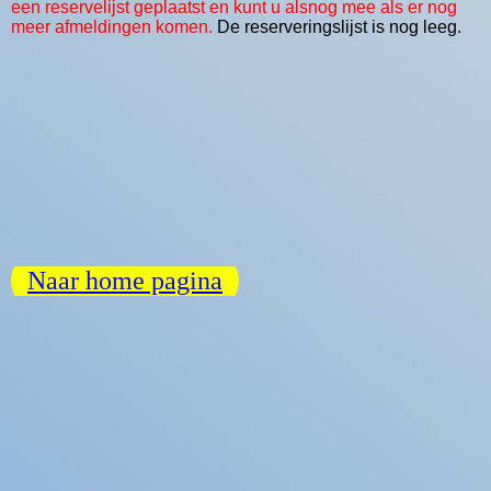
een reservelijst geplaatst en kunt u alsnog mee als er nog
meer afmeldingen komen.
De reserveringslijst is nog leeg.
Naar home pagina