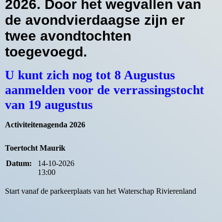
2026. Door het wegvallen van
de avondvierdaagse zijn er
twee avondtochten
toegevoegd.
U kunt zich nog tot 8 Augustus
aanmelden voor de verrassingstocht
van 19 augustus
Activiteitenagenda 2026
Toertocht Maurik
Datum:
14-10-2026
13:00
Start vanaf de parkeerplaats van het Waterschap Rivierenland