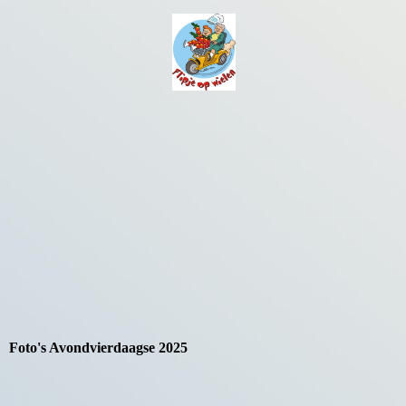
Foto's Avondvierdaagse 2025