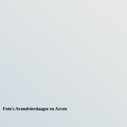
Foto's Avondvierdaagse en Arcen