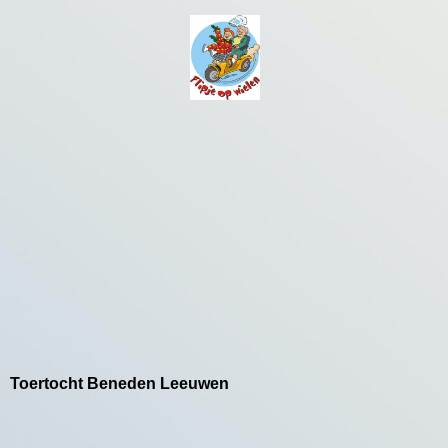
Toertocht Beneden Leeuwen