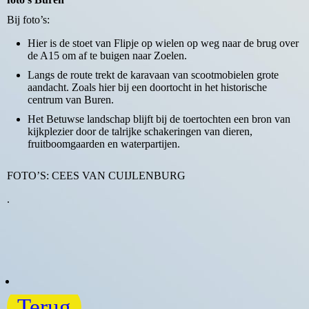
Bij foto’s:
Hier is de stoet van Flipje op wielen op weg naar de brug over
de A15 om af te buigen naar Zoelen.
Langs de route trekt de karavaan van scootmobielen grote
aandacht. Zoals hier bij een doortocht in het historische
centrum van Buren.
Het Betuwse landschap blijft bij de toertochten een bron van
kijkplezier door de talrijke schakeringen van dieren,
fruitboomgaarden en waterpartijen.
FOTO’S: CEES VAN CUIJLENBURG
.
Terug