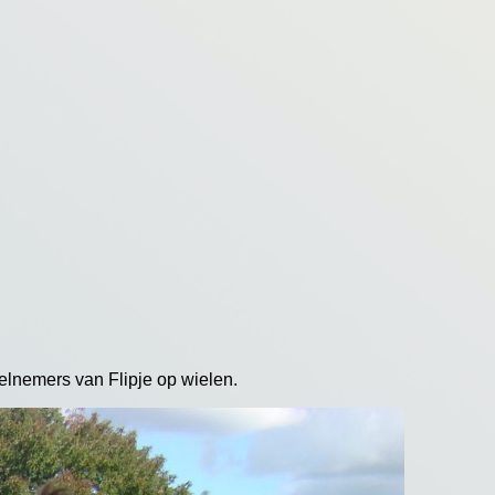
eelnemers van Flipje op wielen.