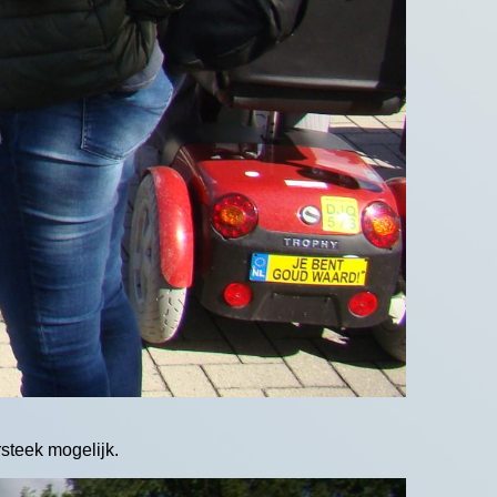
steek mogelijk.