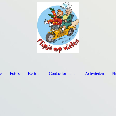
e
Foto's
Bestuur
Contactformulier
Activiteiten
N