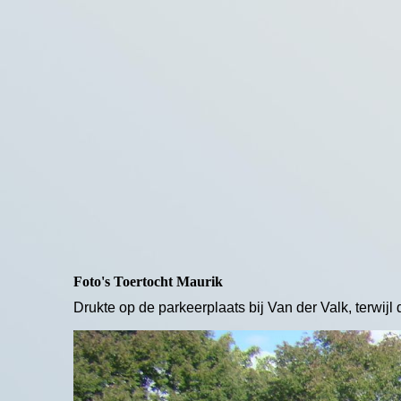
Foto's Toertocht Maurik
Drukte op de parkeerplaats bij Van der Valk, terwij