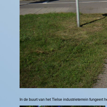
In de buurt van het Tielse industrieterrein fungeert