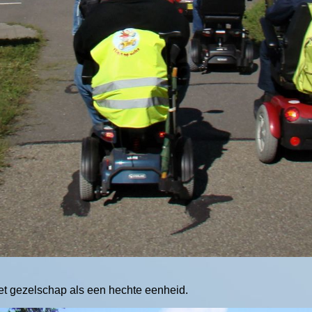
 het gezelschap als een hechte eenheid.