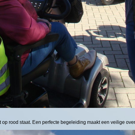
 op rood staat. Een perfecte begeleiding maakt een veilige over